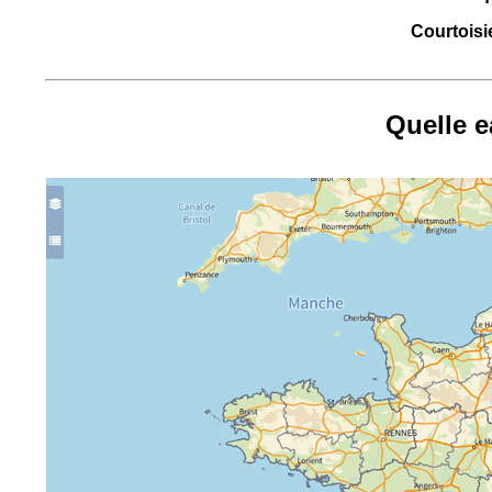
Courtoisie
Quelle 