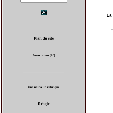
La 
Plan du site
Association (L')
Une nouvelle rubrique
Réagir