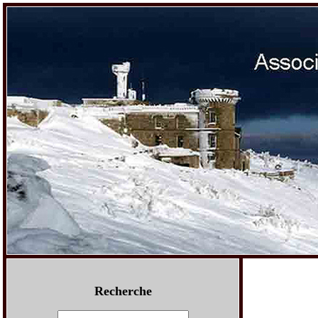
Recherche