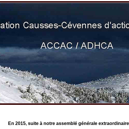
En 2015, suite à notre assemblé générale extraordinair