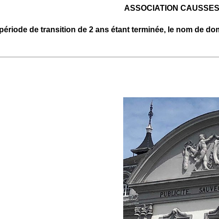
ASSOCIATION CAUSSES
période de transition de 2 ans étant terminée, le nom de do