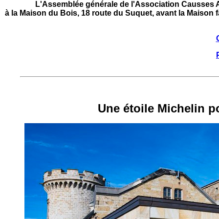
L'Assemblée générale de l'Association Causses A
à la Maison du Bois, 18 route du Suquet, avant la Maison 
Une étoile Michelin 