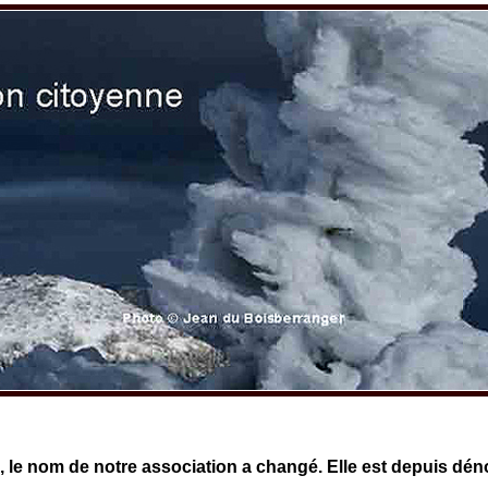
e, le nom de notre association a changé. Elle est depuis d