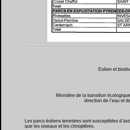
Eolien et biodiv
Ministère de la transition écologiqu
direction de l’eau et 
Les parcs éoliens terrestres sont susceptibles d’avo
que les oiseaux et les chiroptères.