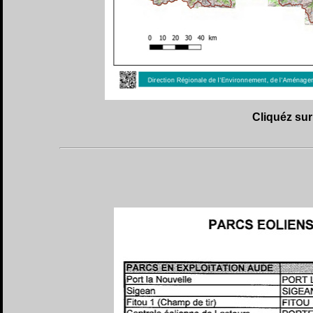
Cliquéz sur