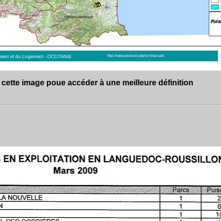
 cette image poue accéder à une meilleure définition