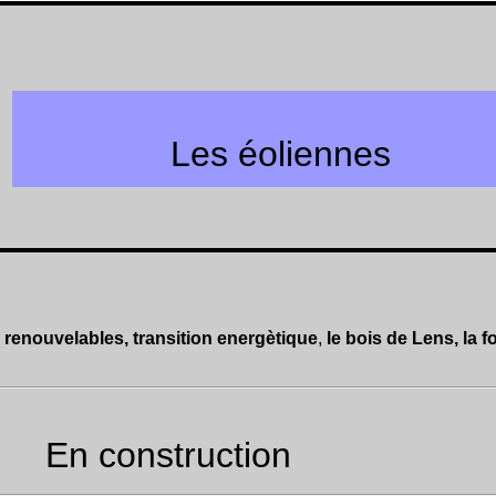
Les éoliennes
 renouvelables, transition energètique
,
le bois de Lens, la fo
En construction