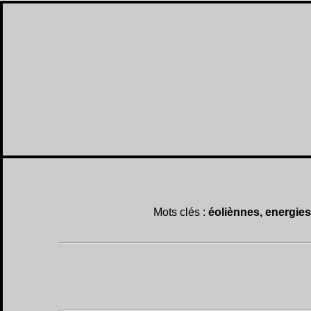
Mots clés :
éoliènnes, energies