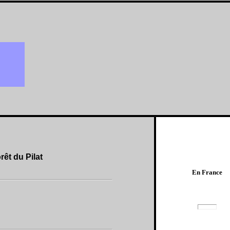
rêt du Pilat
En France