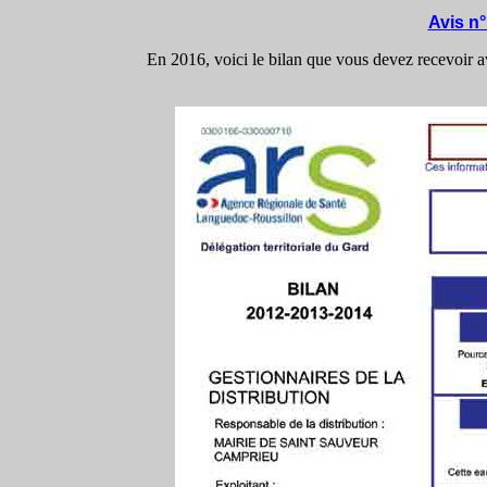
Avis n°
En 2016, voici le bilan que vous devez recevoir 