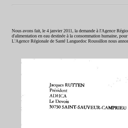
Nous avons fait, le 4 janvier 2011, la demande à l'Agence Région
d'alimentation en eau destinée à la consommation humaine, po
L'Agence Régionale de Santé Languedoc Roussillon nous annonce 