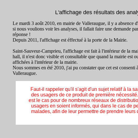
L'affichage des résultats des anal
Le mardi 3 août 2010, en mairie de Valleraugue, il y a absence d
si nous voulions voir les analyses, il fallait faire une demande par
réponse !
Depuis 2011, l'affichage est éffectué à la porte de la Mairie.
Saint-Sauveur-Camprieu, l'affichage est fait à l'intérieur de la ma
hall, il n'est donc visible et consultable que quand la mairie est 
affichées à l'intérieur de la mairie.
Nous sommes en été 2010, j'ai pu constater que cet est consent
Valleraugue.
Faut-il rappeler qu'il s'agit d'un sujet relatif à la
des usagers de ce produit de première nécessité
est le cas pour de nombreux réseaux de distributi
usagers en soient informés, qui dans le cas de 
malades, afin de leur permettre de prendre leurs