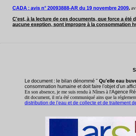
CADA : avis n° 20093888-AR du 19 novembre 2009
,
av
C'est, à la lecture de ces documents, que force a été 
aucune exeption, sont impropre à la consommation 
S
Le document : le bilan dénommé "
Qu'elle eau buv
consommation humaine et doit faire l'objet d'un affic
En son absence, je me suis rendu à Nîmes à l'
Agence Rég
dit document, il m'a été communiqué ains que la réglementa
distribution de l'eau et de collecte et de traitement