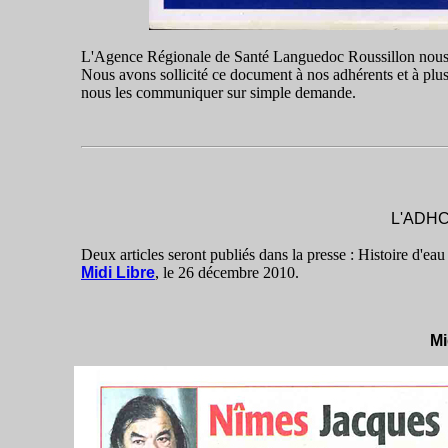
L'Agence Régionale de Santé Languedoc Roussillon nous an
Nous avons sollicité ce document à nos adhérents et à plu
nous les communiquer sur simple demande.
L'ADHCA
Deux articles seront publiés dans la presse : Histoire d'eau
Midi Libre
, le 26 décembre 2010.
Mi