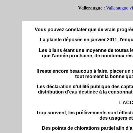
Valleraugue
:
Valleraugue vi
Vous pouvez constater que de vrais progrés
La plainte déposée en janvier 2011, l'enqu
Les bilans étant une moyenne de toutes les
que l'année prochaine, de nombreux rése
Il reste encore beaucoup à faire, placer un 
tout moment la bonne qual
Les déclaration d'utilité publique des cap
distribution d'eau destinée à la consonna
L'ACCA
Trop souvent, les prélèvements sont éffectu
des usagers et 
Des points de chlorations partiel afin d'