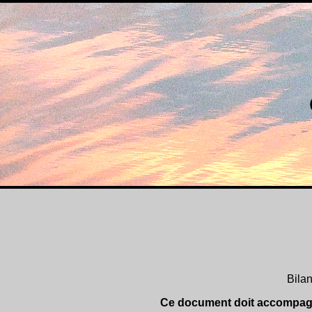
Bila
Ce document doit accompagne