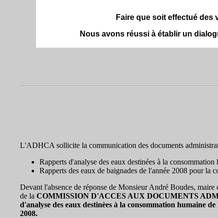
Faire que soit effectué des
Nous avons réussi à établir un dialogu
L'ADHCA sollicite la communication des documents administrati
Rapperts d'analyse des eaux destinées à la consommatio
Rapperts des eaux de baignades de l'année 2008 pour la
Devant l'absence de réponse de Monsieur André Boudes, maire d
de la
COMMISSION D'ACCES AUX DOCUMENTS ADMIN
d'analyse des eaux destinèes à la consommation humaine de l
2008.