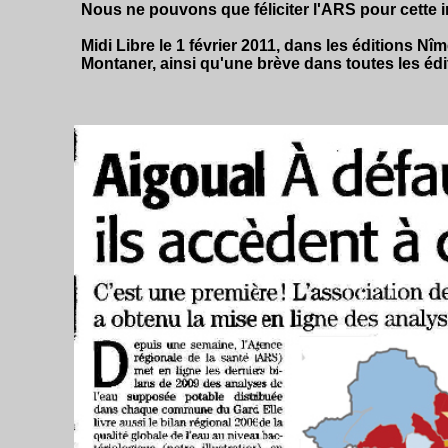
Nous ne pouvons que féliciter l'ARS pour cette in
Midi Libre le
1 février 2011
, dans les éditions
Nîm
Montaner, ainsi qu'une brève dans toutes les édi