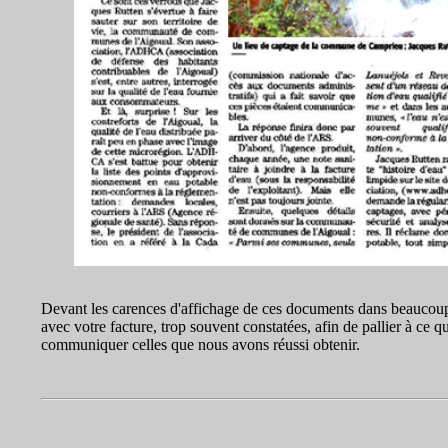
Devant les carences d'affichage de ces documents dans beaucou
avec votre facture, trop souvent constatées, afin de pallier à c
communiquer celles que nous avons réussi obtenir.