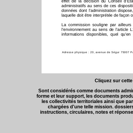
Cliquez sur cette
Sont considérés comme documents administra
forme et leur support, les documents produi
les collectivités territoriales ainsi que 
chargées d'une telle mission. dossier
instructions, circulaires, notes et répons