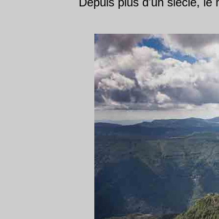
Depuis plus d'un siècle, l