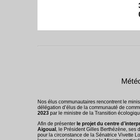
Météo
Nos élus communautaires rencontrent le minist
délégation d’élus de la communauté de com
2023
par le ministre de la Transition écologiq
Afin de présenter
le projet du centre d’inter
Aigoual
, le Président Gilles Berthézène, ses
pour la circonstance de la Sénatrice Vivette Lop