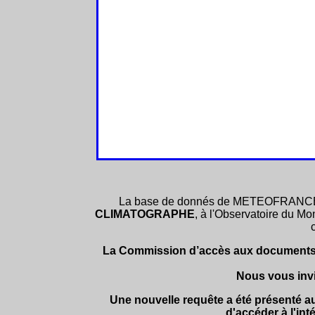
La base de donnés de METEOFRANCE
CLIMATOGRAPHE
, à l'Observatoire du M
La Commission d’accès aux documents adm
Nous vous invi
Une nouvelle requête a été présenté a
d'accéder à l'int