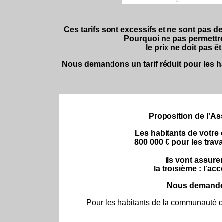
Ces tarifs sont excessifs et ne sont pas de
Pourquoi ne pas permettre
le prix ne doit pas êt
Nous demandons un tarif réduit pour les
Proposition de l'
As
Les habitants de votre
800 000 € pour les trav
ils vont assurer
la troisième : l'ac
Nous demandons
Pour les habitants de la communaut