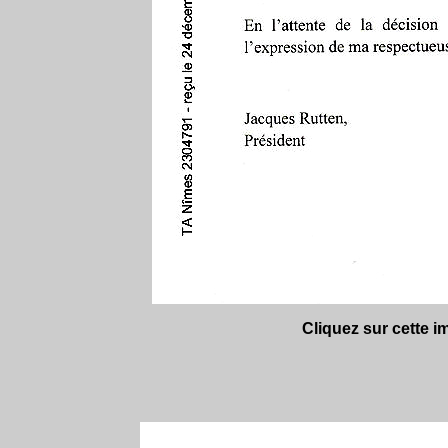
Cliquez sur cette i