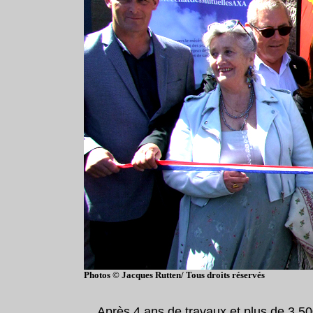
Photos © Jacques Rutten/ Tous droits réservés
Après 4 ans de travaux et plus de 3 500 