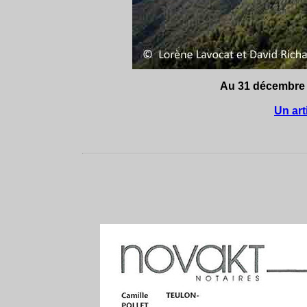
Au 31 décembre 2
Un art