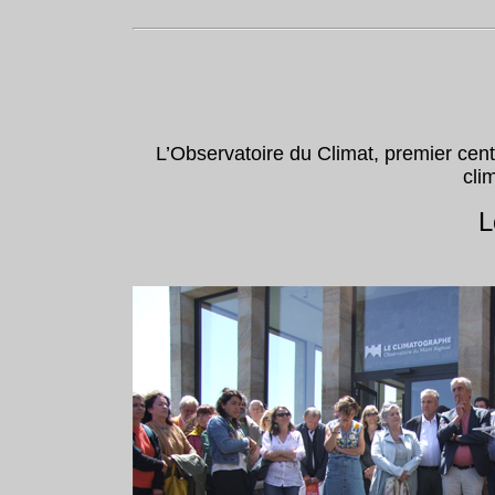
L’Observatoire du Climat, premier cent
cli
L