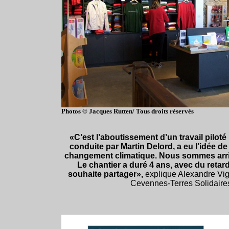
Photos © Jacques Rutten/ Tous droits réservés
«C’est l’aboutissement d’un travail pilo
conduite par Martin Delord, a eu l’idée de 
changement climatique. Nous sommes arrivé
Le chantier a duré 4 ans, avec du retar
souhaite partager»,
explique Alexandre Vi
Cevennes-Terres Solidaires