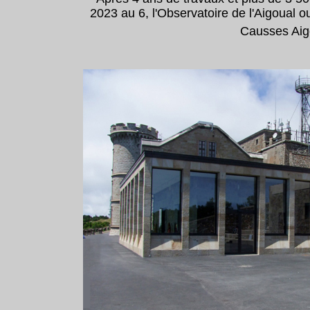
2023 au 6, l'Observatoire de l'Aigoual
Causses Aigo