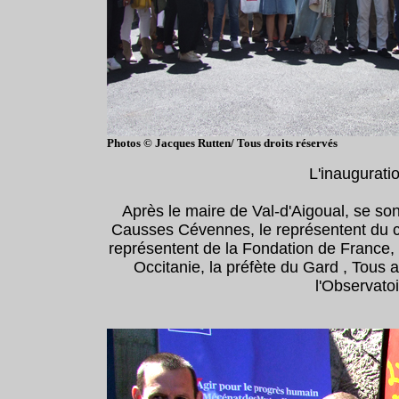
Photos © Jacques Rutten/ Tous droits réservés
L'inauguration
Après le maire de Val-d'Aigoual, se s
Causses Cévennes, le représentent du c
représentent de la Fondation de France, 
Occitanie, la préfète du Gard , Tous 
l'Observato