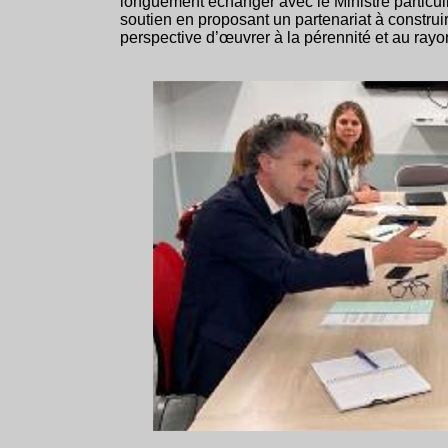
longuement échanger avec le Ministre particuli
soutien en proposant un partenariat à constr
perspective d’œuvrer à la pérennité et au rayon