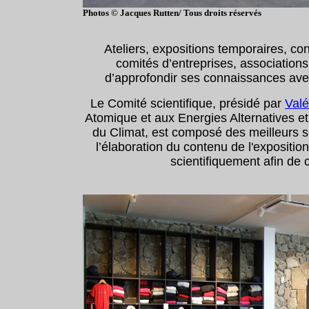
Photos © Jacques Rutten/ Tous droits réservés
Ateliers, expositions temporaires, con
comités d’entreprises, associations,
d’approfondir ses connaissances avec
Le Comité scientifique, présidé par
Valé
Atomique et aux Energies Alternatives e
du Climat, est composé des meilleurs sp
l’élaboration du contenu de l'expositio
scientifiquement afin de