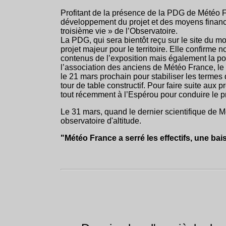
Profitant de la présence de la PDG de Météo F
développement du projet et des moyens financi
troisième vie » de l’Observatoire.
La PDG, qui sera bientôt reçu sur le site du mo
projet majeur pour le territoire. Elle confirm
contenus de l’exposition mais également la poss
l’association des anciens de Météo France, l
le 21 mars prochain pour stabiliser les termes 
tour de table constructif. Pour faire suite aux 
tout récemment à l’Espérou pour conduire le pr
Le 31 mars, quand le dernier scientifique de Mé
observatoire d'altitude.
"Météo France a serré les effectifs, une bai