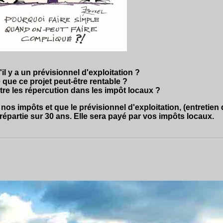
'il y a un prévisionnel d'exploitation
?
 que ce projet peut-être rentable ?
tre les répercution dans les impôt locaux ?
 nos impôts et que le prévisionnel d'exploitation, (entretien 
partie sur 30 ans. Elle sera payé par vos impôts locaux.