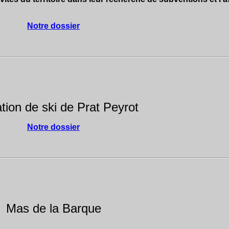
Notre dossier
ation de ski de Prat Peyrot
Notre dossier
Mas de la Barque