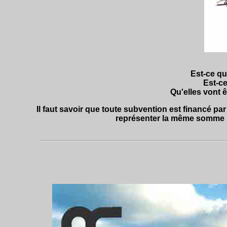
Est-ce qu
Est-ce
Qu'elles vont ê
Il faut savoir que toute subvention est financé par
représenter la même somme ré