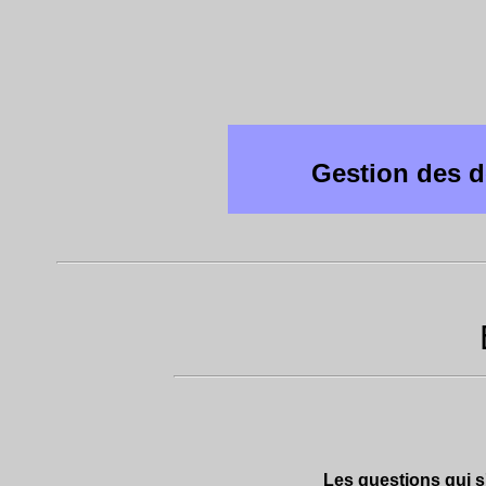
Gestion des 
Les questions qui s