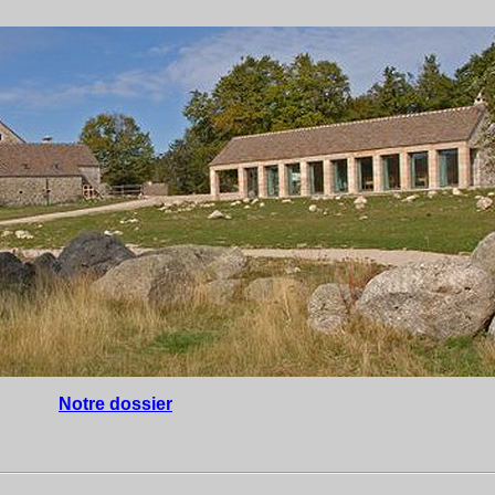
Notre dossier