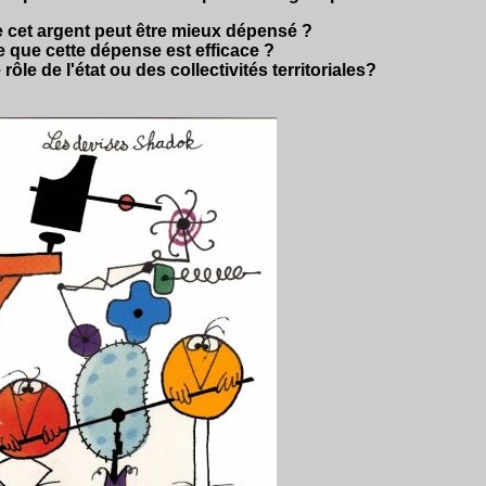
 cet argent peut être mieux dépensé ?
e que cette dépense est efficace ?
 rôle de l'état ou des collectivités territoriales?