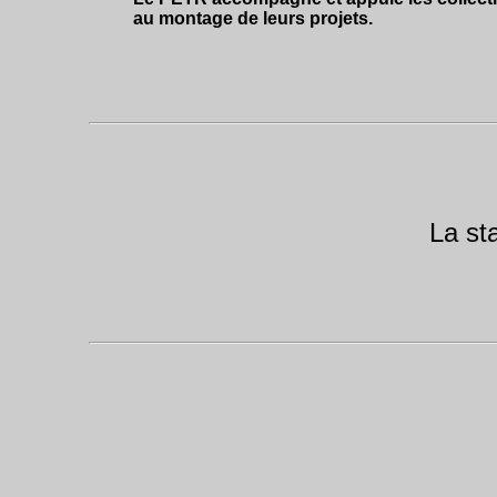
au montage de leurs projets.
La st