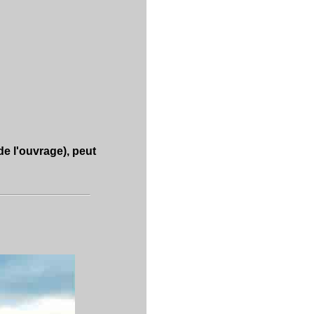
de l'ouvrage), peut