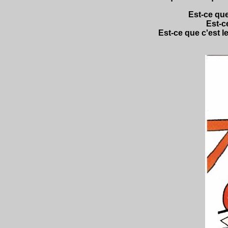
Est-ce que
Est-c
Est-ce que c'est le