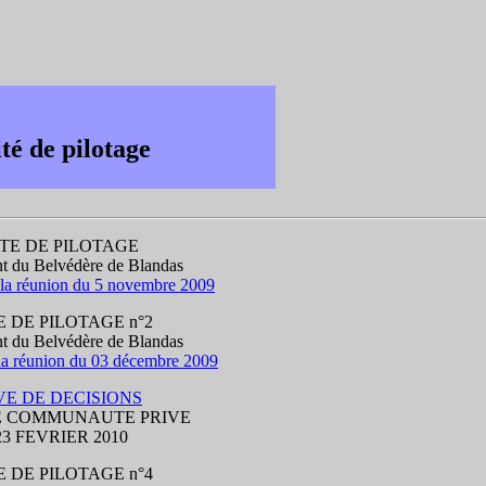
é de pilotage
TE DE PILOTAGE
 du Belvédère de Blandas
la réunion du 5 novembre 2009
 DE PILOTAGE n°2
 du Belvédère de Blandas
la réunion du 03 décembre 2009
E DE DECISIONS
E COMMUNAUTE PRIVE
3 FEVRIER 2010
 DE PILOTAGE n°4