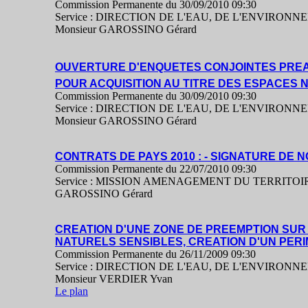
Commission Permanente du 30/09/2010 09:30
Service : DIRECTION DE L'EAU, DE L'ENVIRONN
Monsieur GAROSSINO Gérard
OUVERTURE D'ENQUETES CONJOINTES PREAL
POUR ACQUISITION AU TITRE DES ESPACES
Commission Permanente du 30/09/2010 09:30
Service : DIRECTION DE L'EAU, DE L'ENVIRONN
Monsieur GAROSSINO Gérard
CONTRATS DE PAYS 2010 : - SIGNATURE DE 
Commission Permanente du 22/07/2010 09:30
Service : MISSION AMENAGEMENT DU TERRITOIRE
GAROSSINO Gérard
CREATION D'UNE ZONE DE PREEMPTION SUR
NATURELS SENSIBLES, CREATION D'UN PER
Commission Permanente du 26/11/2009 09:30
Service : DIRECTION DE L'EAU, DE L'ENVIRONN
Monsieur VERDIER Yvan
Le plan