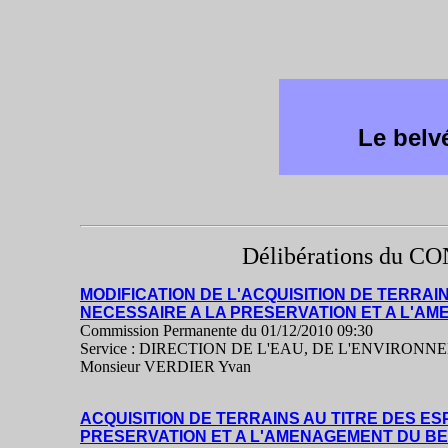
Le belv
Délibérations du
MODIFICATION DE L'ACQUISITION DE TERRA
NECESSAIRE A LA PRESERVATION ET A L'A
Commission Permanente du 01/12/2010 09:30
Service : DIRECTION DE L'EAU, DE L'ENVIRONN
Monsieur VERDIER Yvan
ACQUISITION DE TERRAINS AU TITRE DES E
PRESERVATION ET A L'AMENAGEMENT DU B