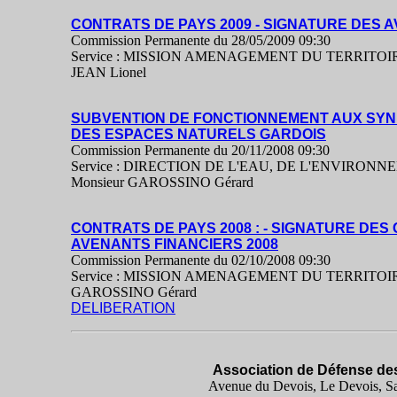
CONTRATS DE PAYS 2009 - SIGNATURE DES 
Commission Permanente du 28/05/2009 09:30
Service : MISSION AMENAGEMENT DU TERRITOIRE
JEAN Lionel
SUBVENTION DE FONCTIONNEMENT AUX SYND
DES ESPACES NATURELS GARDOIS
Commission Permanente du 20/11/2008 09:30
Service : DIRECTION DE L'EAU, DE L'ENVIRONN
Monsieur GAROSSINO Gérard
CONTRATS DE PAYS 2008 : - SIGNATURE DES
AVENANTS FINANCIERS 2008
Commission Permanente du 02/10/2008 09:30
Service : MISSION AMENAGEMENT DU TERRITOIRE
GAROSSINO Gérard
DELIBERATION
Association de Défense des
Avenue du Devois, Le Devois, Sa