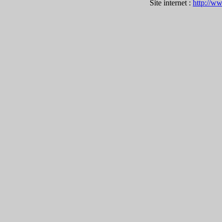
Site internet :
http://w