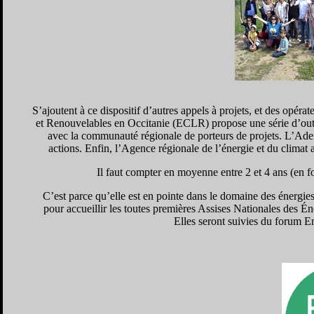
S’ajoutent à ce dispositif d’autres appels à projets, et des opér
et Renouvelables en Occitanie (ECLR) propose une série d’out
avec la communauté régionale de porteurs de projets. L’Ade
actions. Enfin, l’Agence régionale de l’énergie et du climat 
Il faut compter en moyenne entre 2 et 4 ans (en fo
C’est parce qu’elle est en pointe dans le domaine des énergi
pour accueillir les toutes premières Assises Nationales des 
Elles seront suivies du forum E