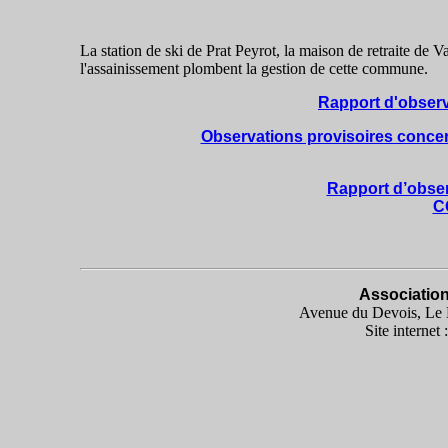
La station de ski de Prat Peyrot, la maison de retraite de V
l'assainissement plombent la gestion de cette commune.
Rapport d'observa
Observations provisoires concer
Rapport d’obser
C
Associatio
Avenue du Devois, Le 
Site internet