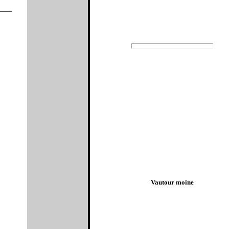
Vautour moine