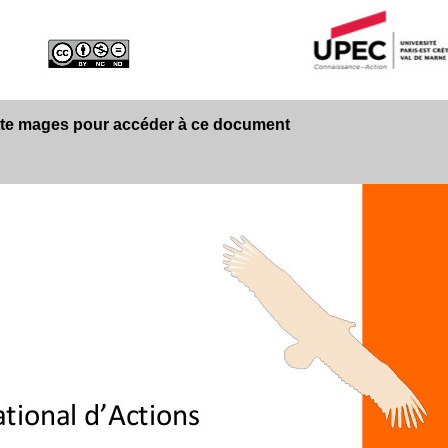
tte mages pour accéder à ce document