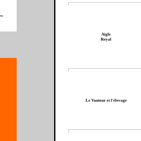
Aigle
Royal
Le Vautour et l'élevage