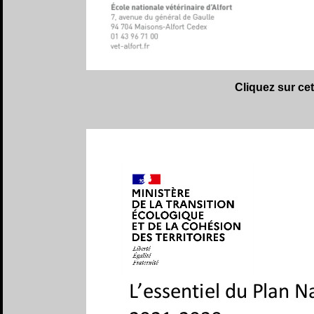
Cliquez sur ce