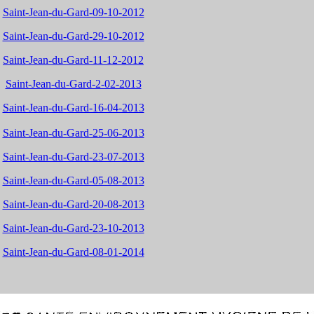
Saint-Jean-du-Gard-09-10-2012
Saint-Jean-du-Gard-29-10-2012
Saint-Jean-du-Gard-11-12-2012
Saint-Jean-du-Gard-2-02-2013
Saint-Jean-du-Gard-16-04-2013
Saint-Jean-du-Gard-25-06-2013
Saint-Jean-du-Gard-23-07-2013
Saint-Jean-du-Gard-05-08-2013
Saint-Jean-du-Gard-20-08-2013
Saint-Jean-du-Gard-23-10-2013
Saint-Jean-du-Gard-08-01-2014