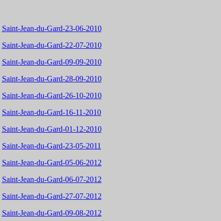
Saint-Jean-du-Gard-23-06-2010
Saint-Jean-du-Gard-22-07-2010
Saint-Jean-du-Gard-09-09-2010
Saint-Jean-du-Gard-28-09-2010
Saint-Jean-du-Gard-26-10-2010
Saint-Jean-du-Gard-16-11-2010
Saint-Jean-du-Gard-01-12-2010
Saint-Jean-du-Gard-23-05-2011
Saint-Jean-du-Gard-05-06-2012
Saint-Jean-du-Gard-06-07-2012
Saint-Jean-du-Gard-27-07-2012
Saint-Jean-du-Gard-09-08-2012