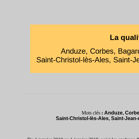
La quali
Anduze, Corbes, Bagard
Saint-Christol-lès-Ales, Saint-
Mots clés
:
Anduze, Corbes
Saint-Christol-lès-Ales, Saint-Jean