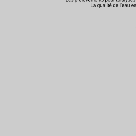
La qualité de l'eau e