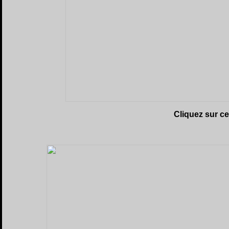
Cliquez sur c