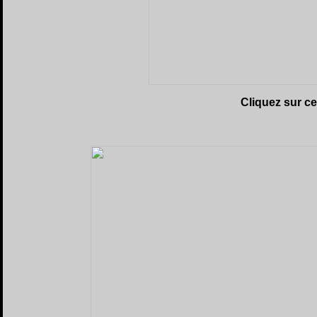
Cliquez sur c