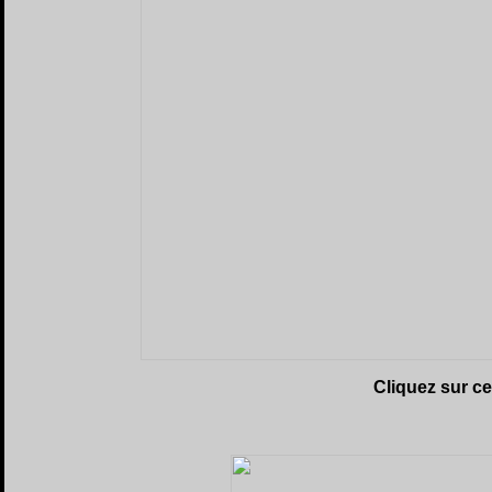
Cliquez sur c