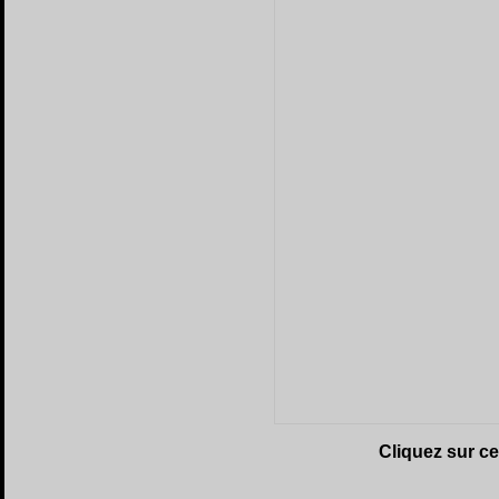
Cliquez sur c