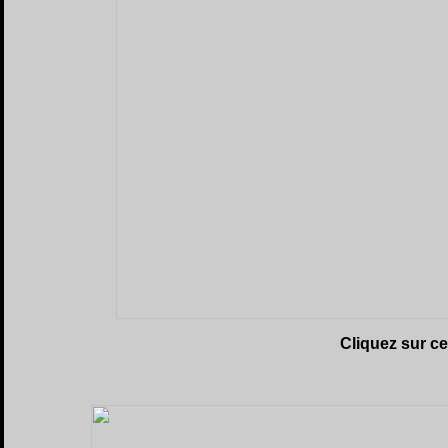
Cliquez sur c