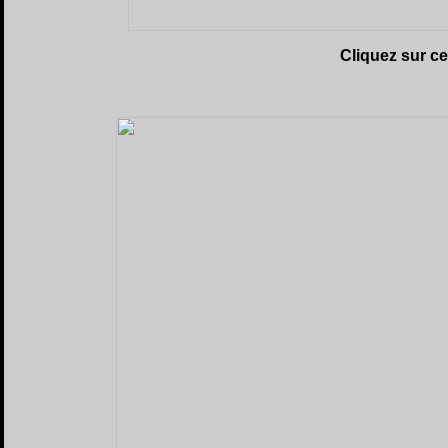
Cliquez sur c