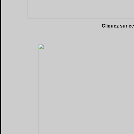
Cliquez sur c