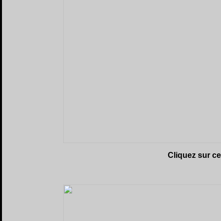
Cliquez sur c