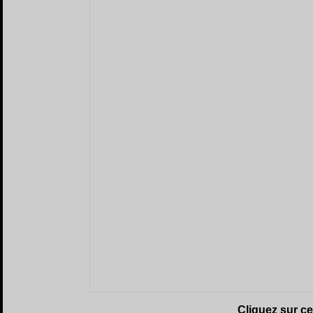
Cliquez sur c