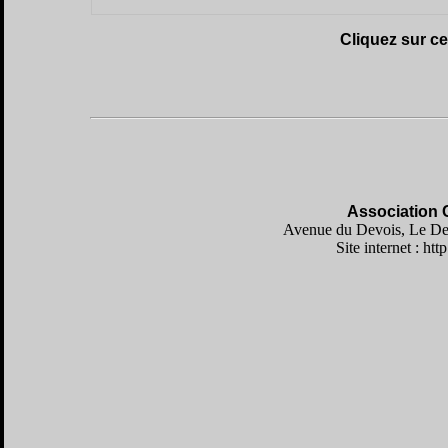
Cliquez sur c
Association 
Avenue du Devois, Le Dev
Site internet : h